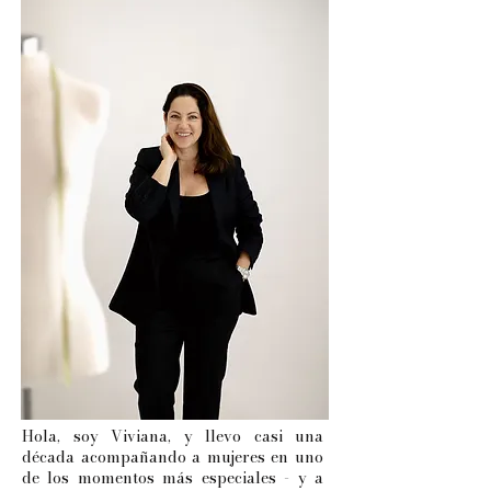
Hola, soy Viviana, y llevo casi una
década acompañando a mujeres en uno
de los momentos más especiales - y a