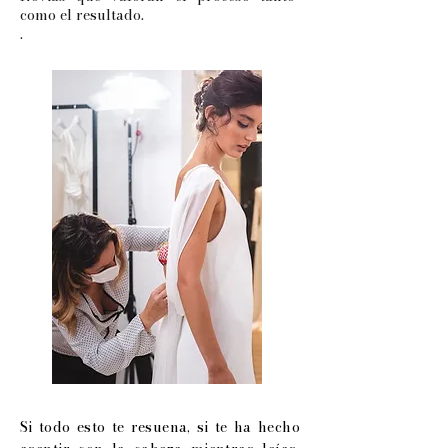
como el resultado.
.
Si todo esto te resuena, si te ha hecho