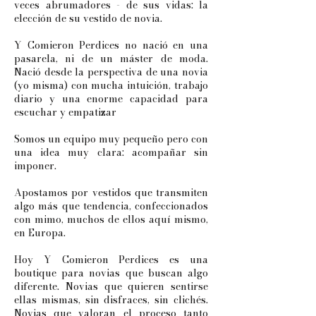
veces abrumadores - de sus vidas: la
elección de su vestido de novia.
Y Comieron Perdices no nació en una
pasarela, ni de un máster de moda.
Nació desde la perspectiva de una novia
(yo misma) con mucha intuición, trabajo
diario y una enorme capacidad para
escuchar y empatizar
Somos un equipo muy pequeño pero con
una idea muy clara: acompañar sin
imponer.
Apostamos por vestidos que transmiten
algo más que tendencia, confeccionados
con mimo, muchos de ellos aquí mismo,
en Europa.
Hoy Y Comieron Perdices es una
boutique para novias que buscan algo
diferente. Novias que quieren sentirse
ellas mismas, sin disfraces, sin clichés.
Novias que valoran el proceso tanto